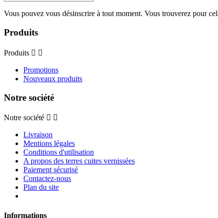
Vous pouvez vous désinscrire à tout moment. Vous trouverez pour cela n
Produits
Produits


Promotions
Nouveaux produits
Notre société
Notre société


Livraison
Mentions légales
Conditions d'utilisation
A propos des terres cuites vernissées
Paiement sécurisé
Contactez-nous
Plan du site
Informations