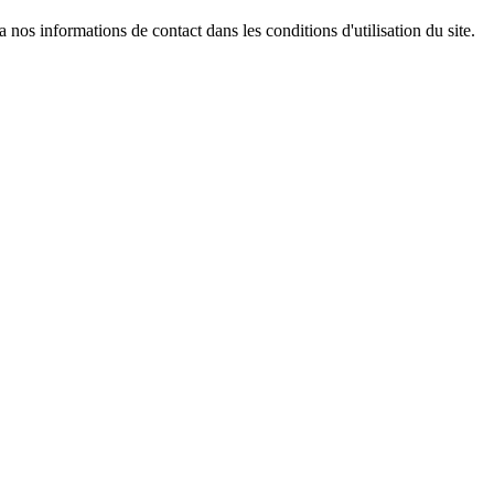
os informations de contact dans les conditions d'utilisation du site.