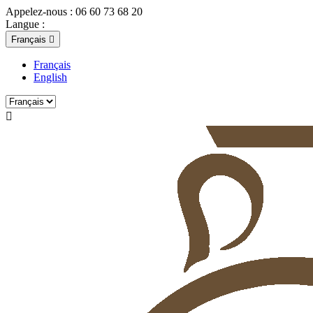
Appelez-nous :
06 60 73 68 20
Langue :
Français

Français
English
