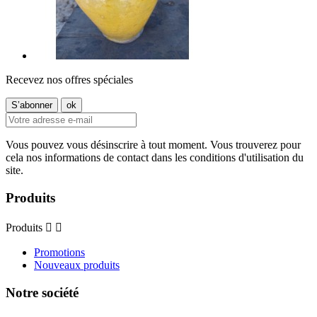
Recevez nos offres spéciales
Vous pouvez vous désinscrire à tout moment. Vous trouverez pour
cela nos informations de contact dans les conditions d'utilisation du
site.
Produits
Produits


Promotions
Nouveaux produits
Notre société